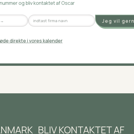
onnummer og bliv kontaktet af Oscar
øde direkte i vores kalender
ANMARK
BLIV KONTAKTET AF