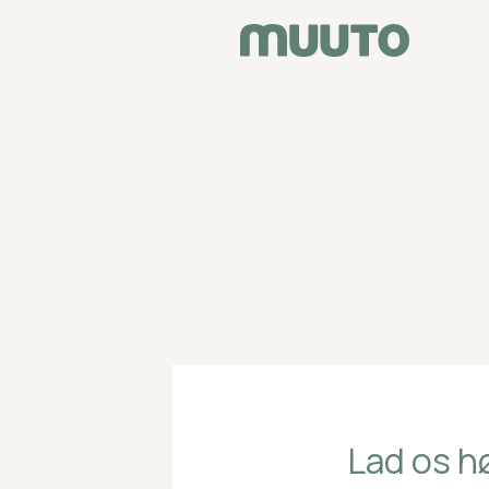
Lad os h