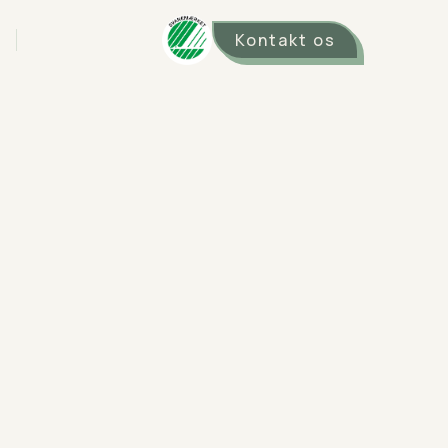
Kontakt os