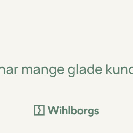
 har mange glade kun