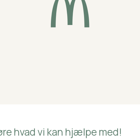
øre hvad vi kan hjælpe med!