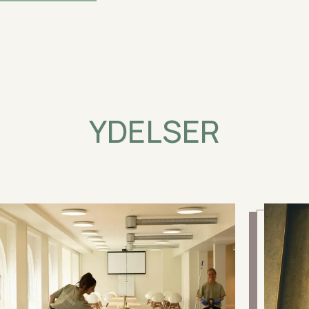
YDELSER