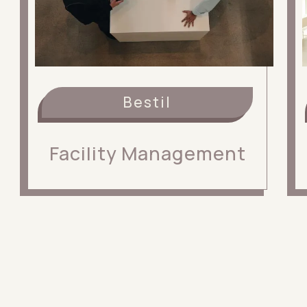
Bestil
Facility Management