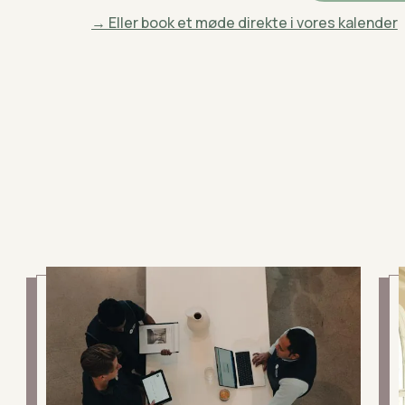
→ Eller book et møde direkte i vores kalender